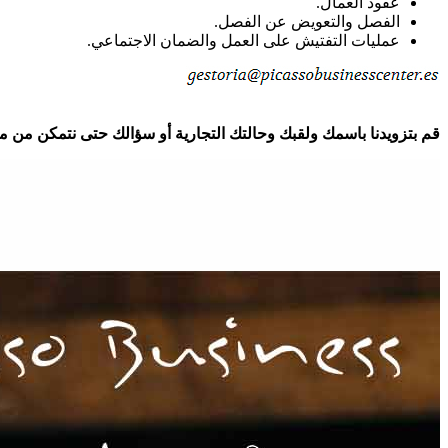
عقود العمال.
الفصل والتعويض عن الفصل.
عمليات التفتيش على العمل والضمان الاجتماعي.
قم بتزويدنا باسمك ولقبك وحالتك التجارية أو سؤالك حتى نتمكن من مساعد