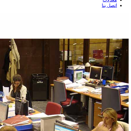
اتصل بنا