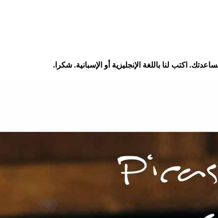
تك. اكتب لنا باللغة الإنجليزية أو الإسبانية. شكرا.