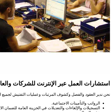
استشارات العمل عبر الإنترنت للشركات والع
نحن ندير العقود والفصل وكشوف المرتبات وعمليات التفتيش لجميع ال
الرواتب والتأمينات الاجتماعية.
التسجيلات والإلغاءات والتعديلات في الخزينة العامة للضمان ال